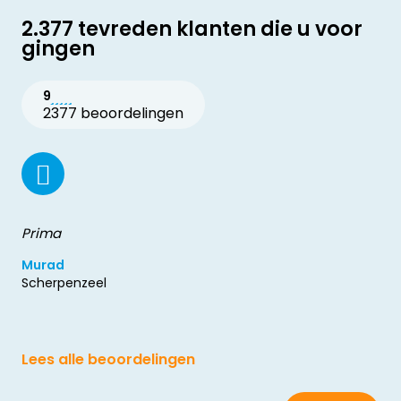
2.377 tevreden klanten die u voor
gingen
9
2377 beoordelingen
Prima
Murad
Scherpenzeel
Lees alle beoordelingen