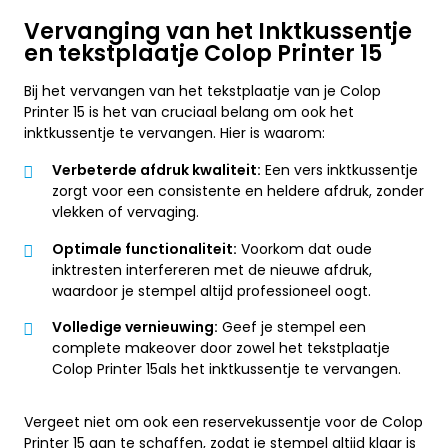
Vervanging van het Inktkussentje
en tekstplaatje Colop Printer 15
Bij het vervangen van het tekstplaatje van je Colop
Printer 15 is het van cruciaal belang om ook het
inktkussentje te vervangen. Hier is waarom:
Verbeterde afdruk kwaliteit:
Een vers inktkussentje
zorgt voor een consistente en heldere afdruk, zonder
vlekken of vervaging.
Optimale functionaliteit:
Voorkom dat oude
inktresten interfereren met de nieuwe afdruk,
waardoor je stempel altijd professioneel oogt.
Volledige vernieuwing:
Geef je stempel een
complete makeover door zowel het tekstplaatje
Colop Printer 15als het inktkussentje te vervangen.
Vergeet niet om ook een reservekussentje voor de Colop
Printer 15 aan te schaffen, zodat je stempel altijd klaar is