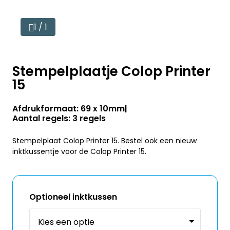
1 / 1
Stempelplaatje Colop Printer
15
Afdrukformaat: 69 x 10mm
Aantal regels: 3 regels
Stempelplaat Colop Printer 15. Bestel ook een nieuw
inktkussentje voor de Colop Printer 15.
Optioneel inktkussen