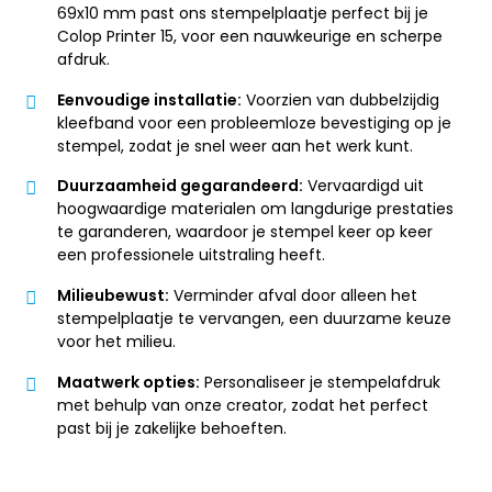
69x10 mm past ons stempelplaatje perfect bij je
Colop Printer 15, voor een nauwkeurige en scherpe
afdruk.
Eenvoudige installatie:
Voorzien van dubbelzijdig
kleefband voor een probleemloze bevestiging op je
stempel, zodat je snel weer aan het werk kunt.
Duurzaamheid gegarandeerd:
Vervaardigd uit
hoogwaardige materialen om langdurige prestaties
te garanderen, waardoor je stempel keer op keer
een professionele uitstraling heeft.
Milieubewust:
Verminder afval door alleen het
stempelplaatje te vervangen, een duurzame keuze
voor het milieu.
Maatwerk opties:
Personaliseer je stempelafdruk
met behulp van onze creator, zodat het perfect
past bij je zakelijke behoeften.