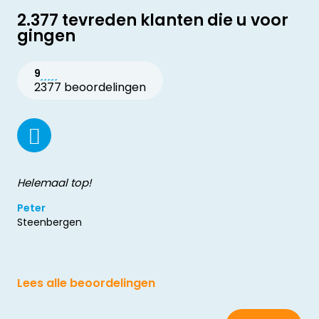
2.377 tevreden klanten die u voor
gingen
9
2377 beoordelingen
Helemaal top!
Peter
Steenbergen
Lees alle beoordelingen