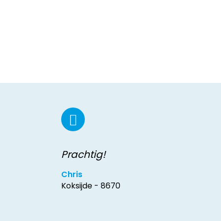
Prachtig!
Chris
Koksijde - 8670