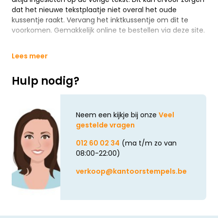
dat het nieuwe tekstplaatje niet overal het oude
kussentje raakt. Vervang het inktkussentje om dit te
voorkomen. Gemakkelijk online te bestellen via deze site.
Lees meer
Hulp nodig?
Neem een kijkje bij onze
Veel
gestelde vragen
012 60 02 34
(ma t/m zo van
08:00-22:00)
verkoop@kantoorstempels.be