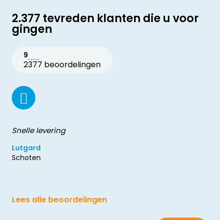
2.377 tevreden klanten die u voor
gingen
9
2377 beoordelingen
Snelle levering
Lutgard
Schoten
Lees alle beoordelingen