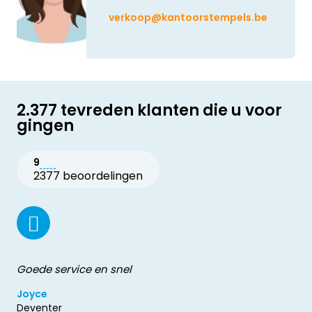
verkoop@kantoorstempels.be
2.377 tevreden klanten die u voor
gingen
9
2377 beoordelingen
Goede service en snel
Joyce
Deventer