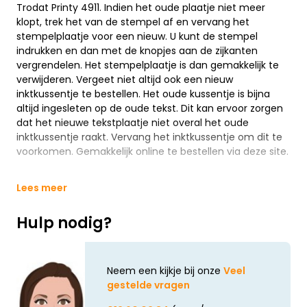
Trodat Printy 4911. Indien het oude plaatje niet meer
klopt, trek het van de stempel af en vervang het
stempelplaatje voor een nieuw. U kunt de stempel
indrukken en dan met de knopjes aan de zijkanten
vergrendelen. Het stempelplaatje is dan gemakkelijk te
verwijderen. Vergeet niet altijd ook een nieuw
inktkussentje te bestellen. Het oude kussentje is bijna
altijd ingesleten op de oude tekst. Dit kan ervoor zorgen
dat het nieuwe tekstplaatje niet overal het oude
inktkussentje raakt. Vervang het inktkussentje om dit te
voorkomen. Gemakkelijk online te bestellen via deze site.
Lees meer
Hulp nodig?
Neem een kijkje bij onze
Veel
gestelde vragen