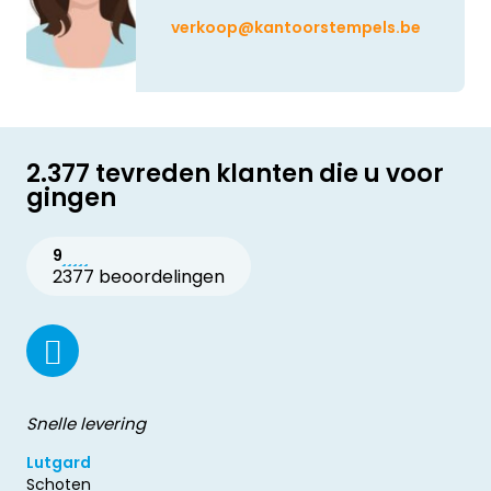
verkoop@kantoorstempels.be
2.377 tevreden klanten die u voor
gingen
9
2377 beoordelingen
Snelle levering
Lutgard
Schoten