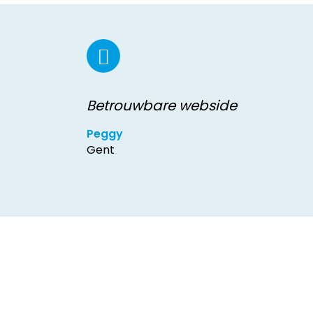
Betrouwbare webside
Peggy
Gent