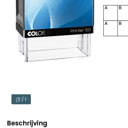
1 / 1
Beschrijving