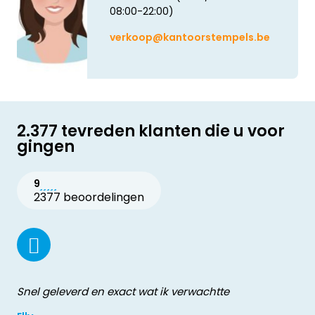
08:00-22:00)
verkoop@kantoorstempels.be
2.377 tevreden klanten die u voor
gingen
9
2377 beoordelingen
Snel geleverd en exact wat ik verwachtte