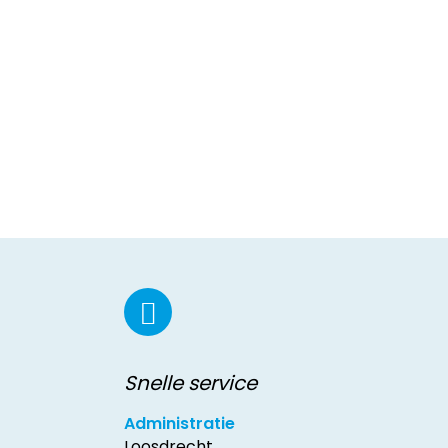
Snelle service
Administratie
Loosdrecht