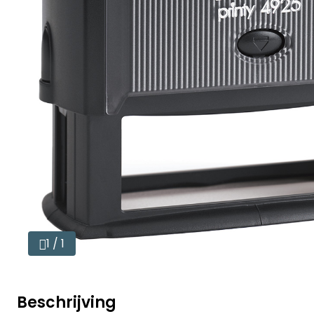
1 / 1
Beschrijving