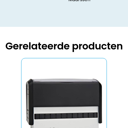
Gerelateerde producten