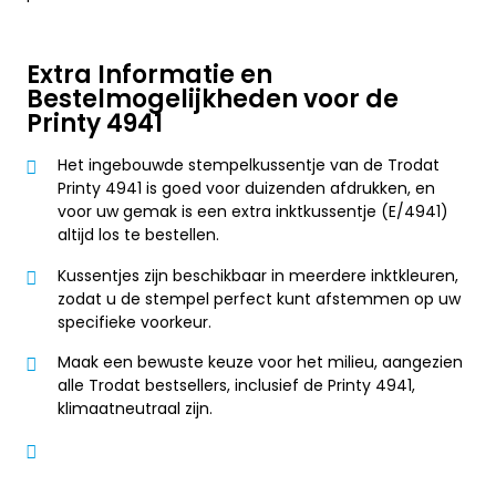
Extra Informatie en
Bestelmogelijkheden voor de
Printy 4941
Het ingebouwde stempelkussentje van de Trodat
Printy 4941 is goed voor duizenden afdrukken, en
voor uw gemak is een extra inktkussentje (E/4941)
altijd los te bestellen.
Kussentjes zijn beschikbaar in meerdere inktkleuren,
zodat u de stempel perfect kunt afstemmen op uw
specifieke voorkeur.
Maak een bewuste keuze voor het milieu, aangezien
alle Trodat bestsellers, inclusief de Printy 4941,
klimaatneutraal zijn.