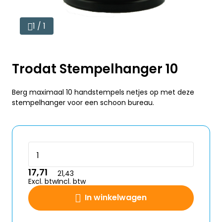
1 / 1
Trodat Stempelhanger 10
Berg maximaal 10 handstempels netjes op met deze
stempelhanger voor een schoon bureau.
17,71
21,43
Excl. btw
Incl. btw
In winkelwagen