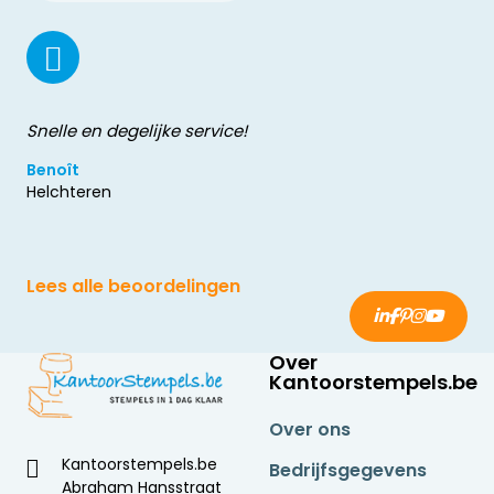
Snelle en degelijke service!
Benoît
Helchteren
Lees alle beoordelingen
Over
Kantoorstempels.be
Over ons
Kantoorstempels.be
Bedrijfsgegevens
Abraham Hansstraat