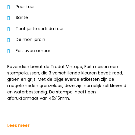
Pour toui
Santé
Tout juste sorti du four
De mon jardin
Fait avec amour
Bovendien bevat de Trodat Vintage, Fait maison een
stempelkussen, die 3 verschillende kleuren bevat: rood,
groen en grijs. Met de bijgeleverde etiketten zijn de
mogelijkheden grenzeloos, deze zijn namelijk zelfklevend
en waterbestendig. De stempel heeft een
afdrukformaat van 45x15mm.
Lees meer