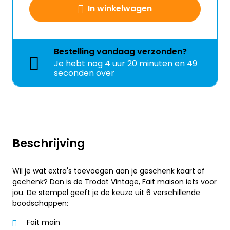
In winkelwagen
Bestelling
vandaag
verzonden?
Je hebt nog
4 uur 20 minuten en 49
seconden over
Beschrijving
Wil je wat extra's toevoegen aan je geschenk kaart of
gechenk? Dan is de Trodat Vintage, Fait maison iets voor
jou. De stempel geeft je de keuze uit 6 verschillende
boodschappen:
Fait main