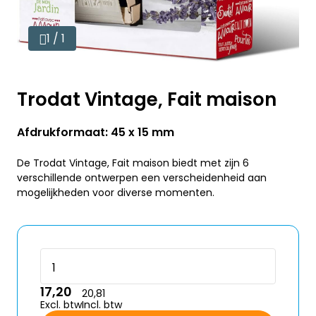
1 / 1
Trodat Vintage, Fait maison
Afdrukformaat: 45 x 15 mm
De Trodat Vintage, Fait maison biedt met zijn 6
verschillende ontwerpen een verscheidenheid aan
mogelijkheden voor diverse momenten.
17,20
20,81
Excl. btw
Incl. btw