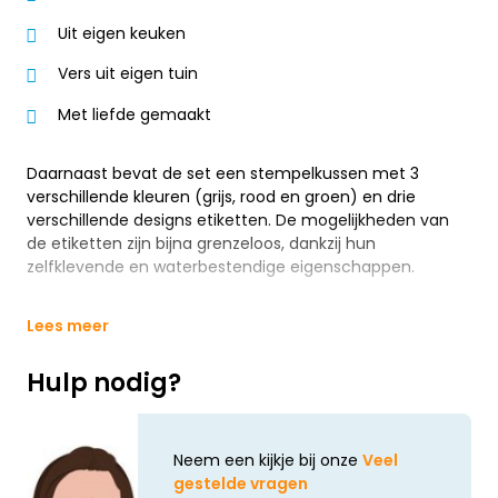
Uit eigen keuken
Vers uit eigen tuin
Met liefde gemaakt
Daarnaast bevat de set een stempelkussen met 3
verschillende kleuren (grijs, rood en groen) en drie
verschillende designs etiketten. De mogelijkheden van
de etiketten zijn bijna grenzeloos, dankzij hun
zelfklevende en waterbestendige eigenschappen.
Lees meer
Hulp nodig?
Neem een kijkje bij onze
Veel
gestelde vragen