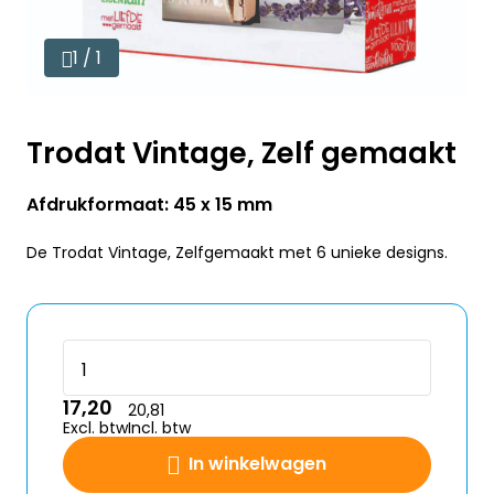
1 / 1
Trodat Vintage, Zelf gemaakt
Afdrukformaat: 45 x 15 mm
De Trodat Vintage, Zelfgemaakt met 6 unieke designs.
17,20
20,81
Excl. btw
Incl. btw
In winkelwagen