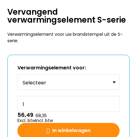
Vervangend
verwarmingselement S-serie
Verwarmingselement voor uw brandstempel uit de S-
serie.
Verwarmingselement voor:
56,49
68,35
Excl. btw
Incl. btw
In winkelwagen