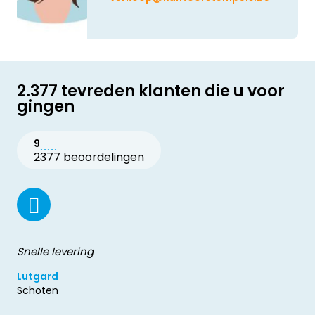
2.377 tevreden klanten die u voor
gingen
9
2377 beoordelingen
Snelle levering
Lutgard
Schoten