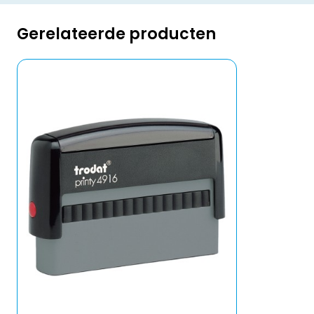
Gerelateerde producten