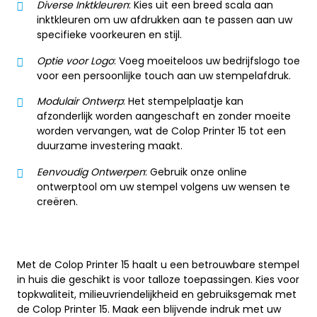
Diverse Inktkleuren
: Kies uit een breed scala aan
inktkleuren om uw afdrukken aan te passen aan uw
specifieke voorkeuren en stijl.
Optie voor Logo
: Voeg moeiteloos uw bedrijfslogo toe
voor een persoonlijke touch aan uw stempelafdruk.
Modulair Ontwerp
: Het stempelplaatje kan
afzonderlijk worden aangeschaft en zonder moeite
worden vervangen, wat de Colop Printer 15 tot een
duurzame investering maakt.
Eenvoudig Ontwerpen
: Gebruik onze online
ontwerptool om uw stempel volgens uw wensen te
creëren.
Met de Colop Printer 15 haalt u een betrouwbare stempel
in huis die geschikt is voor talloze toepassingen. Kies voor
topkwaliteit, milieuvriendelijkheid en gebruiksgemak met
de Colop Printer 15. Maak een blijvende indruk met uw