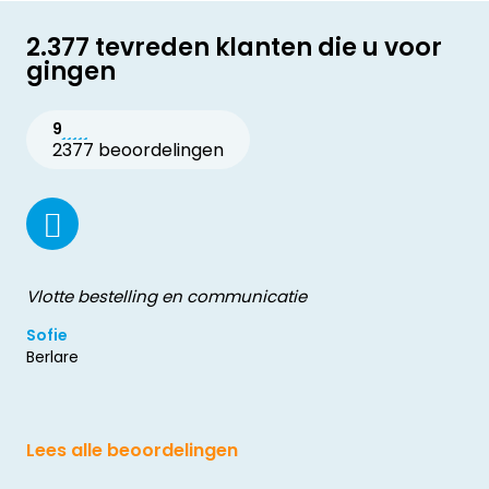
2.377 tevreden klanten die u voor
gingen
9
2377 beoordelingen
Vlotte bestelling en communicatie
Sofie
Berlare
Lees alle beoordelingen