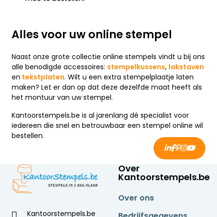
Alles voor uw online stempel
Naast onze grote collectie online stempels vindt u bij ons
alle benodigde accessoires:
stempelkussens
,
lakstaven
en
tekstplaten
. Wilt u een extra stempelplaatje laten
maken? Let er dan op dat deze dezelfde maat heeft als
het montuur van uw stempel.
Kantoorstempels.be is al jarenlang dé specialist voor
iedereen die snel en betrouwbaar een stempel online wil
bestellen.
Over
Kantoorstempels.be
Over ons
Kantoorstempels.be
Bedrijfsgegevens