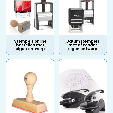
Stempels online
Datumstempels
bestellen met
met of zonder
eigen ontwerp
eigen ontwerp