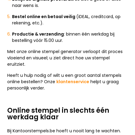
naar wens is.
Bestel online en betaal veilig
(iDEAL, creditcard, op
rekening, etc.).
Productie & verzending
: binnen één werkdag bij
bestelling vóór 15.00 uur.
Met onze online stempel generator verloopt dit proces
vloeiend en visueel; u ziet direct hoe uw stempel
eruitziet.
Heeft u hulp nodig of wilt u een groot aantal stempels
online bestellen? Onze
klantenservice
helpt u graag
persoonlijk verder.
Online stempel in slechts één
werkdag klaar
Bij Kantoorstempels.be hoeft u nooit lang te wachten.