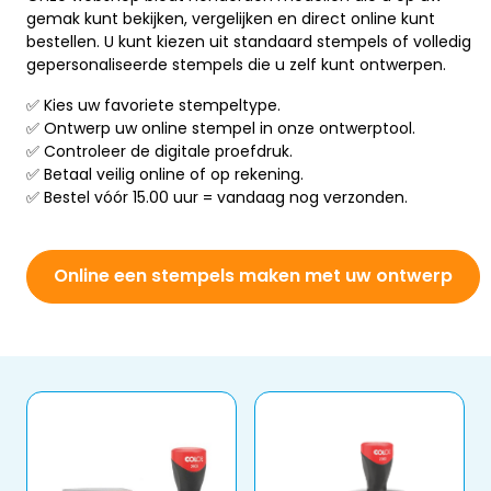
gemak kunt bekijken, vergelijken en direct online kunt
bestellen. U kunt kiezen uit standaard stempels of volledig
gepersonaliseerde stempels die u zelf kunt ontwerpen.
✅ Kies uw favoriete stempeltype.
✅ Ontwerp uw online stempel in onze ontwerptool.
✅ Controleer de digitale proefdruk.
✅ Betaal veilig online of op rekening.
✅ Bestel vóór 15.00 uur = vandaag nog verzonden.
Online een stempels maken met uw ontwerp