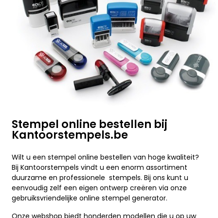
Stempel online bestellen bij
Kantoorstempels.be
Wilt u een stempel online bestellen van hoge kwaliteit?
Bij Kantoorstempels vindt u een enorm assortiment
duurzame en professionele stempels. Bij ons kunt u
eenvoudig zelf een eigen ontwerp creëren via onze
gebruiksvriendelijke online stempel generator.
Onze webshop biedt honderden modellen die u op uw