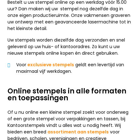
Bestelt u uw stempel online op een werkdag vóór 15.00
uur? Dan maken wij uw stempel nog dezelfde dag in
onze eigen productieruimte. Onze vakmensen graveren
uw ontwerp met een geavanceerde lasermachine tot in
het kleinste detail.
Uw stempels worden diezelfde dag verzonden en snel
geleverd op uw huis- of kantooradres. Zo kunt u uw
nieuwe stempels online kopen én direct gebruiken.
Voor
exclusieve stempels
geldt een levertijd van
maximaal vijf werkdagen.
Online stempels in alle formaten
en toepassingen
Of u nu online een kleine stempel zoekt voor onderweg
of een grote stempel voor verpakkingen en tassen, bij
Kantoorstempels vindt u alles wat u nodig heeft. Wij
bieden een breed
assortiment aan stempels
voor
bedrijven, scholen, verenigingen en creatieve