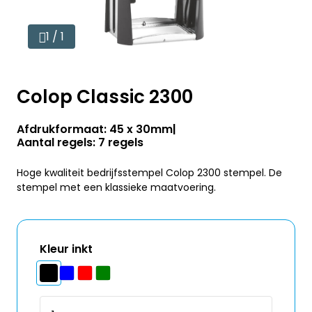
1 / 1
Colop Classic 2300
Afdrukformaat: 45 x 30mm
Aantal regels: 7 regels
Hoge kwaliteit bedrijfsstempel Colop 2300 stempel. De
stempel met een klassieke maatvoering.
Kleur inkt