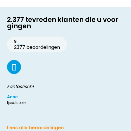
2.377 tevreden klanten die u voor
gingen
9
2377 beoordelingen
Fantastisch!
Anne
Ijsselstein
Lees alle beoordelingen