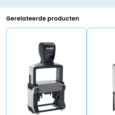
Gerelateerde producten