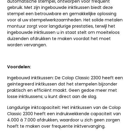
automatische stempel, ontworpen voor frequent
gebruik. Met zijn ingebouwde inktkussen biedt deze
stempel een betrouwbare en gemakkelijke oplossing
voor al uw stempelwerkzaamheden. Het solide metalen
montuur zorgt voor langdurige prestaties, terwijl het
ingebouwde inktkussen u in staat stelt om moeiteloos
duizenden afdrukken te maken voordat het moet
worden vervangen.
Voordelen:
Ingebouwd inktkussen: De Colop Classic 2300 heeft een
geïntegreerd inktkussen dat het stempelen bijzonder
praktisch en efficiënt maakt. Geen gedoe meer met
losse inktkussens; u kunt direct aan de slag.
Langdurige inktcapaciteit: Het inktkussen van de Colop
Classic 2300 heeft een indrukwekkende capaciteit van
4.000 à 7.000 afdrukken, waardoor u zich geen zorgen
hoeft te maken over frequente inktvervanging.