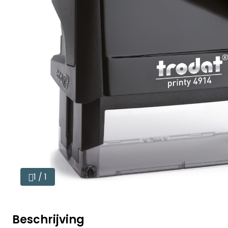
1 / 1
Beschrijving