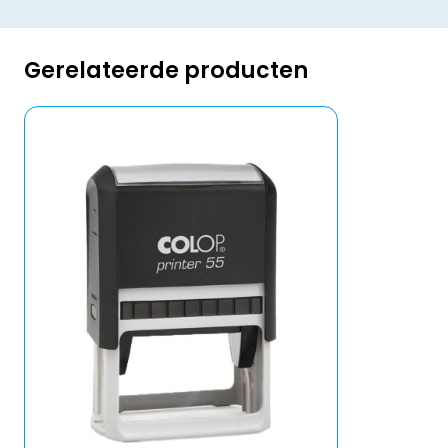
Gerelateerde producten