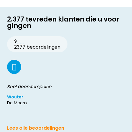
2.377 tevreden klanten die u voor
gingen
9
2377 beoordelingen
Snel doorstempelen
Wouter
De Meern
Lees alle beoordelingen