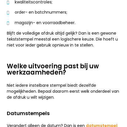
kwaliteitscontroles;
order- en batchnummers;
magazijn- en voorraadbeheer.
Blijft de volledige afdruk altijd gelijk? Dan is een gewone
tekststempel meestal een logischere keuze. Die hoeft u
niet voor ieder gebruik opnieuw in te stellen.
Welke uitvoering past bij uw
werkzaamheden?
Niet iedere instelbare stempel biedt dezelfde
mogelijkheden. Bepaal daarom eerst welk onderdeel van
de afdruk u wilt wijzigen.
Datumstempels
Verandert alleen de datum? Dan is een
datumstempel