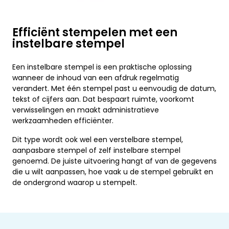
Efficiënt stempelen met een
instelbare stempel
Een instelbare stempel is een praktische oplossing
wanneer de inhoud van een afdruk regelmatig
verandert. Met één stempel past u eenvoudig de datum,
tekst of cijfers aan. Dat bespaart ruimte, voorkomt
verwisselingen en maakt administratieve
werkzaamheden efficiënter.
Dit type wordt ook wel een verstelbare stempel,
aanpasbare stempel of zelf instelbare stempel
genoemd. De juiste uitvoering hangt af van de gegevens
die u wilt aanpassen, hoe vaak u de stempel gebruikt en
de ondergrond waarop u stempelt.