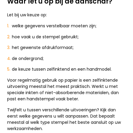
Waar let u op bij de aanschaf?
Let bij uw keuze op:
welke gegevens verstelbaar moeten zijn;
hoe vaak u de stempel gebruikt;
het gewenste afdrukformaat;
de ondergrond;
de keuze tussen zelfinktend en een handmodel.
Voor regelmatig gebruik op papier is een zelfinktende
uitvoering meestal het meest praktisch. Werkt u met
speciale inkten of niet-absorberende materialen, dan
past een handstempel vaak beter.
Twijfelt u tussen verschillende uitvoeringen? Kijk dan
eerst welke gegevens u wilt aanpassen. Dat bepaalt
meestal al welk type stempel het beste aansluit op uw
werkzaamheden.