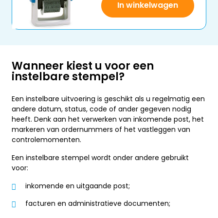
In winkelwagen
Wanneer kiest u voor een
instelbare stempel?
Een instelbare uitvoering is geschikt als u regelmatig een
andere datum, status, code of ander gegeven nodig
heeft. Denk aan het verwerken van inkomende post, het
markeren van ordernummers of het vastleggen van
controlemomenten.
Een instelbare stempel wordt onder andere gebruikt
voor:
inkomende en uitgaande post;
facturen en administratieve documenten;