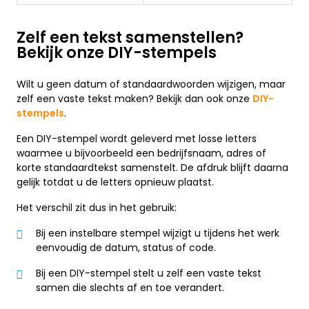
Zelf een tekst samenstellen?
Bekijk onze DIY-stempels
Wilt u geen datum of standaardwoorden wijzigen, maar
zelf een vaste tekst maken? Bekijk dan ook onze
DIY-
stempels
.
Een DIY-stempel wordt geleverd met losse letters
waarmee u bijvoorbeeld een bedrijfsnaam, adres of
korte standaardtekst samenstelt. De afdruk blijft daarna
gelijk totdat u de letters opnieuw plaatst.
Het verschil zit dus in het gebruik:
Bij een instelbare stempel wijzigt u tijdens het werk
eenvoudig de datum, status of code.
Bij een DIY-stempel stelt u zelf een vaste tekst
samen die slechts af en toe verandert.