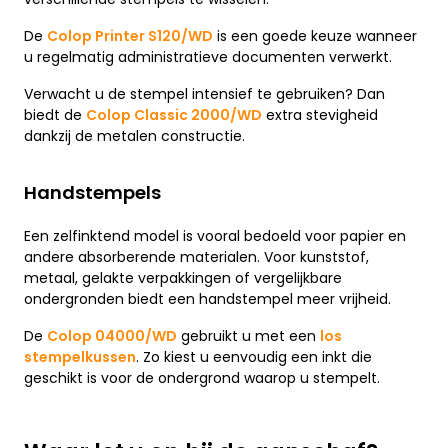
De
Colop Printer S120/WD
is een goede keuze wanneer
u regelmatig administratieve documenten verwerkt.
Verwacht u de stempel intensief te gebruiken? Dan
biedt de
Colop Classic 2000/WD
extra stevigheid
dankzij de metalen constructie.
Handstempels
Een zelfinktend model is vooral bedoeld voor papier en
andere absorberende materialen. Voor kunststof,
metaal, gelakte verpakkingen of vergelijkbare
ondergronden biedt een handstempel meer vrijheid.
De
Colop 04000/WD
gebruikt u met een
los
stempelkussen
. Zo kiest u eenvoudig een inkt die
geschikt is voor de ondergrond waarop u stempelt.