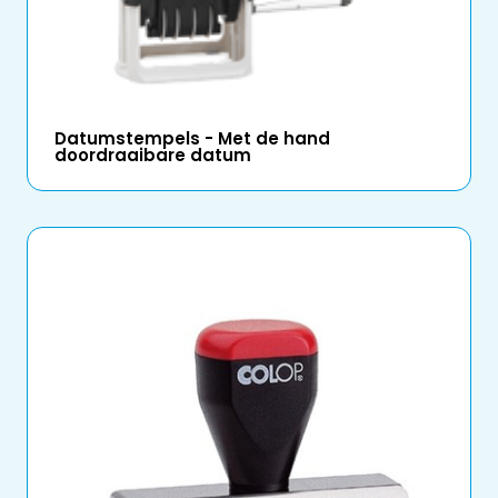
Datumstempels - Met de hand
doordraaibare datum