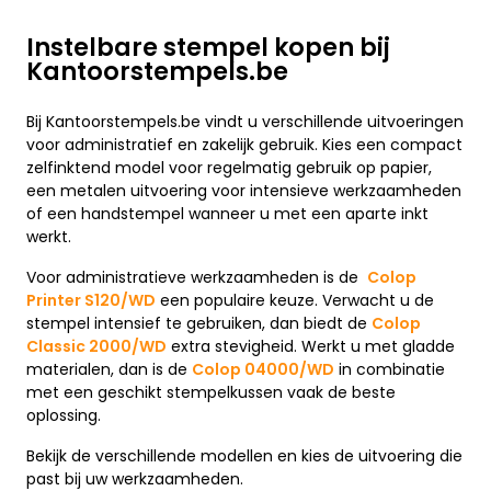
Instelbare stempel kopen bij
Kantoorstempels.be
Bij Kantoorstempels.be vindt u verschillende uitvoeringen
voor administratief en zakelijk gebruik. Kies een compact
zelfinktend model voor regelmatig gebruik op papier,
een metalen uitvoering voor intensieve werkzaamheden
of een handstempel wanneer u met een aparte inkt
werkt.
Voor administratieve werkzaamheden is de
Colop
Printer S120/WD
een populaire keuze. Verwacht u de
stempel intensief te gebruiken, dan biedt de
Colop
Classic 2000/WD
extra stevigheid. Werkt u met gladde
materialen, dan is de
Colop 04000/WD
in combinatie
met een geschikt stempelkussen vaak de beste
oplossing.
Bekijk de verschillende modellen en kies de uitvoering die
past bij uw werkzaamheden.