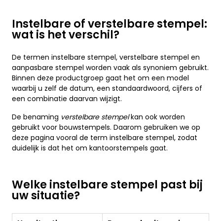
Instelbare of verstelbare stempel:
wat is het verschil?
De termen instelbare stempel, verstelbare stempel en
aanpasbare stempel worden vaak als synoniem gebruikt.
Binnen deze productgroep gaat het om een model
waarbij u zelf de datum, een standaardwoord, cijfers of
een combinatie daarvan wijzigt.
De benaming
verstelbare stempel
kan ook worden
gebruikt voor bouwstempels. Daarom gebruiken we op
deze pagina vooral de term instelbare stempel, zodat
duidelijk is dat het om kantoorstempels gaat.
Welke instelbare stempel past bij
uw situatie?