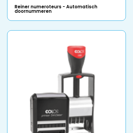
Reiner numeroteurs - Automatisch
doornummeren